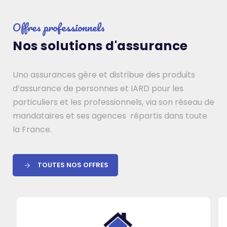
Offres professionnels
Nos solutions d'assurance
Uno assurances gère et distribue des produits
d’assurance de personnes et IARD pour les
particuliers et les professionnels, via son réseau de
mandataires et ses agences répartis dans toute
la France.
TOUTES NOS OFFRES