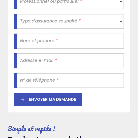
Professionnel ou particulier
*
Type d'assurance souhaité
*
Nom et prénom
*
Adresse e-mail
*
N° de téléphone
*
ENVOYER MA DEMANDE
Simple et rapide !