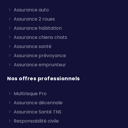
Assurance auto
Assurance 2 roues
Assurance habitation
Assurance chiens chats
Assurance santé
Assurance prévoyance
Assurance emprunteur
Nos offres professionnels
Multirisque Pro
Assurance décennale
Assurance Santé TNS
Responsabilité civile