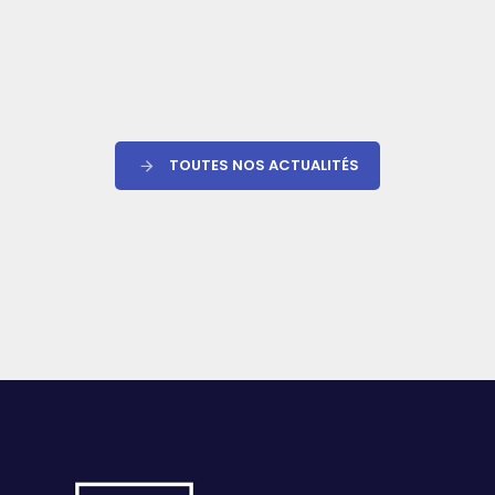
TOUTES NOS ACTUALITÉS