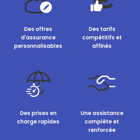
Des offres
Des tarifs
d'assurance
compétitifs et
personnalisables
affinés
Des prises en
Une assistance
charge rapides
complète et
renforcée