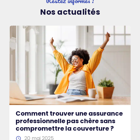
Restez informés !
Nos actualités
Comment trouver une assurance
professionnelle pas chère sans
compromettre la couverture ?
20 mai 2025