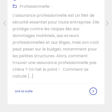
Professionnelle
L’assurance professionnelle est un filet de
sécurité essentiel pour toute entreprise. Elle
protège contre les risques liés aux
dommages matériels, aux erreurs
professionnelles et aux litiges, mais son coût
peut peser sur le budget, notamment pour
les petites structures. Alors, comment
trouver une assurance professionnelle pas
chère ? On fait le point ! Comment se
calcule […]
Lire la suite