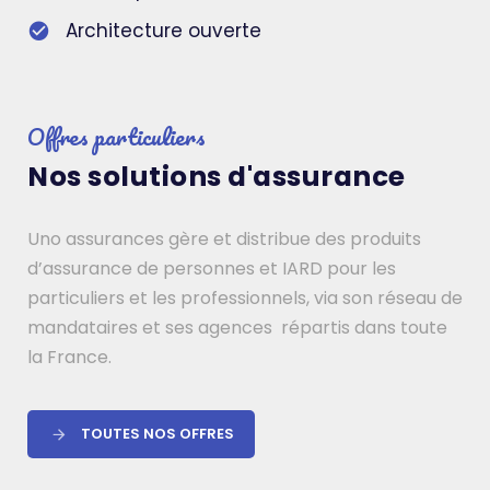
Architecture ouverte
Offres particuliers
Nos solutions d'assurance
Uno assurances gère et distribue des produits
d’assurance de personnes et IARD pour les
particuliers et les professionnels, via son réseau de
mandataires et ses agences répartis dans toute
la France.
TOUTES NOS OFFRES