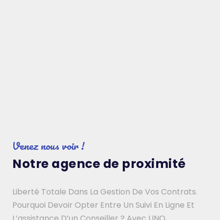
Venez nous voir !
Notre agence de proximité
Liberté Totale Dans La Gestion De Vos Contrats.
Pourquoi Devoir Opter Entre Un Suivi En Ligne Et
L’assistance D’un Conseiller ? Avec UNO,