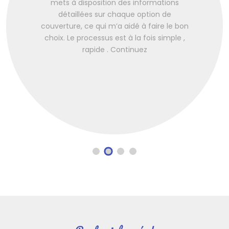
mets à disposition des informations
détaillées sur chaque option de
couverture, ce qui m’a aidé à faire le bon
choix. Le processus est à la fois simple ,
rapide . Continuez