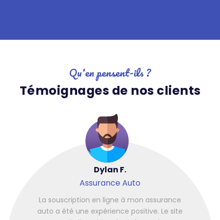
Qu'en pensent-ils ?
Témoignages de nos clients
Dylan F.
Assurance Auto
La souscription en ligne à mon assurance
auto a été une expérience positive. Le site