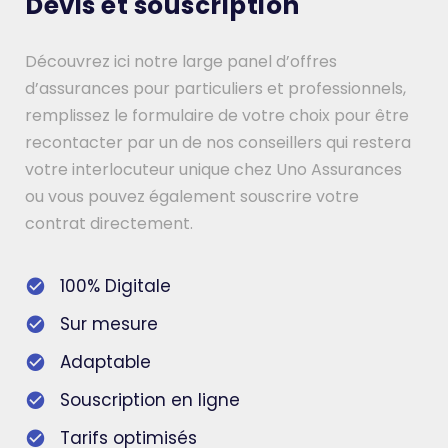
Devis et souscription
Découvrez ici notre large panel d’offres
d’assurances pour particuliers et professionnels,
remplissez le formulaire de votre choix pour être
recontacter par un de nos conseillers qui restera
votre interlocuteur unique chez Uno Assurances
ou vous pouvez également souscrire votre
contrat directement.
100% Digitale
Sur mesure
Adaptable
Souscription en ligne
Tarifs optimisés