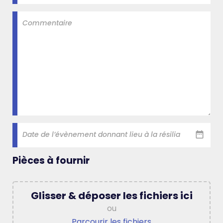
Commentaire
Date de l’évènement donnant lieu à la résiliation
*
Pièces à fournir
Glisser & déposer les fichiers ici
ou
Parcourir les fichiers