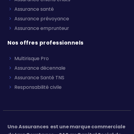
Assurance santé
Assurance prévoyance
Assurance emprunteur
Nos offres professionnels
Multirisque Pro
Assurance décennale
Assurance Santé TNS
Responsabilité civile
Uno Assurances est une marque commerciale