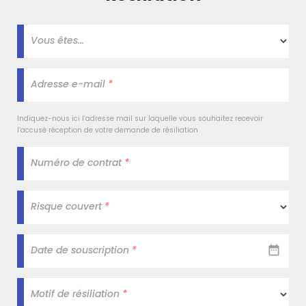
Vous êtes...
Adresse e-mail
*
Indiquez-nous ici l’adresse mail sur laquelle vous souhaitez recevoir
l’accusé réception de votre demande de résiliation
Numéro de contrat
*
Risque couvert
*
Date de souscription
*
Motif de résiliation
*