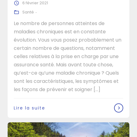
6 février 2021
Santé
Le nombre de personnes atteintes de
maladies chroniques est en constante
évolution. Vous vous posez probablement un
certain nombre de questions, notamment
celles relatives à la prise en charge par une
assurance santé. Mais avant toute chose,
qu’est-ce qu’une maladie chronique ? Quels
sont les caractéristiques, les symptômes et
les façons de prévenir et soigner [...]
Lire la suite