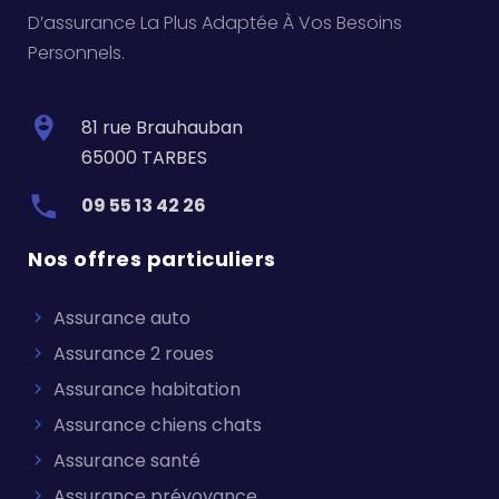
D’assurance La Plus Adaptée À Vos Besoins
Personnels.
81 rue Brauhauban
65000 TARBES
09 55 13 42 26
Nos offres particuliers
Assurance auto
Assurance 2 roues
Assurance habitation
Assurance chiens chats
Assurance santé
Assurance prévoyance