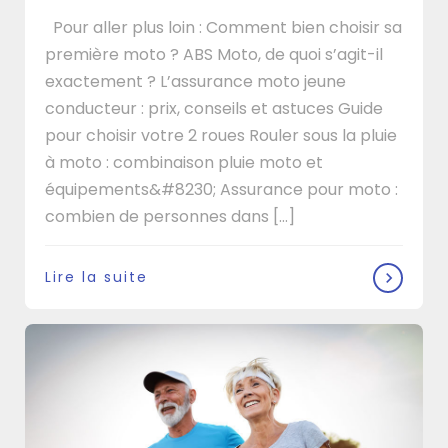
Pour aller plus loin : Comment bien choisir sa
première moto ? ABS Moto, de quoi s’agit-il
exactement ? L’assurance moto jeune
conducteur : prix, conseils et astuces Guide
pour choisir votre 2 roues Rouler sous la pluie
à moto : combinaison pluie moto et
équipements&#8230; Assurance pour moto :
combien de personnes dans […]
Lire la suite