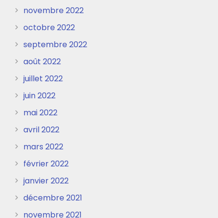
novembre 2022
octobre 2022
septembre 2022
août 2022
juillet 2022
juin 2022
mai 2022
avril 2022
mars 2022
février 2022
janvier 2022
décembre 2021
novembre 2021