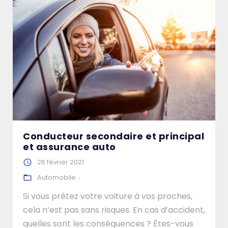
Conducteur secondaire et principal
et assurance auto
26 février 2021
Automobile
Si vous prêtez votre voiture à vos proches,
cela n’est pas sans risques. En cas d’accident,
quelles sont les conséquences ? Êtes-vous