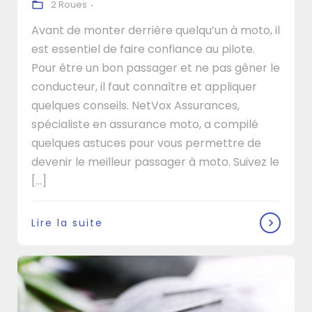
2 Roues
Avant de monter derrière quelqu’un à moto, il
est essentiel de faire confiance au pilote.
Pour être un bon passager et ne pas gêner le
conducteur, il faut connaître et appliquer
quelques conseils. NetVox Assurances,
spécialiste en assurance moto, a compilé
quelques astuces pour vous permettre de
devenir le meilleur passager à moto. Suivez le
[...]
Lire la suite