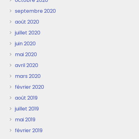
octobre 2020
septembre 2020
août 2020
juillet 2020
juin 2020
mai 2020
avril 2020
mars 2020
février 2020
août 2019
juillet 2019
mai 2019
février 2019