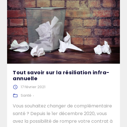
Tout savoir sur la résiliation infra-
annuelle
17 février 2021
Santé
Vous souhaitez changer de complémentaire
santé ? Depuis le 1er décembre 2020, vous
avez la possibilité de rompre votre contrat à