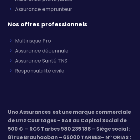
Assurance emprunteur
Nos offres professionnels
Multirisque Pro
Assurance décennale
Assurance Santé TNS
Responsabilité civile
Uno Assurances est une marque commerciale
de Lmz Courtages – SAS au Capital Social de
500 € – RCS Tarbes 980 235 188 – Siège social :
81 rue Brauhaoban – 65000 TARBES– N° ORIAS :