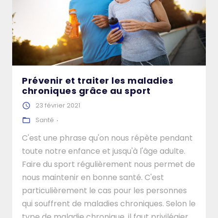
Prévenir et traiter les maladies
chroniques grâce au sport
23 février 2021
Santé
C'est une phrase qu'on nous répète pendant
toute notre enfance et jusqu'à l'âge adulte.
Faire du sport régulièrement nous permet de
nous maintenir en bonne santé. C'est
particulièrement le cas pour les personnes
qui souffrent de maladies chroniques. Selon le
type de maladie chronique, il faut privilégier