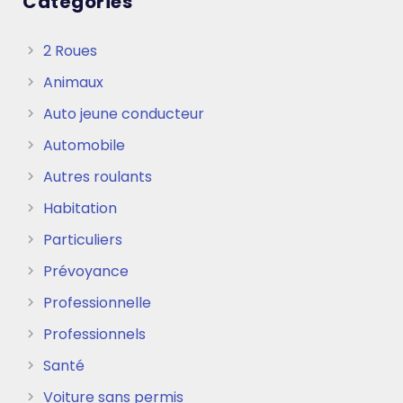
Catégories
2 Roues
Animaux
Auto jeune conducteur
Automobile
Autres roulants
Habitation
Particuliers
Prévoyance
Professionnelle
Professionnels
Santé
Voiture sans permis