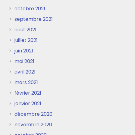
octobre 2021
septembre 2021
août 2021
juillet 2021
juin 2021
mai 2021
avril 2021
mars 2021
février 2021
janvier 2021
décembre 2020
novembre 2020