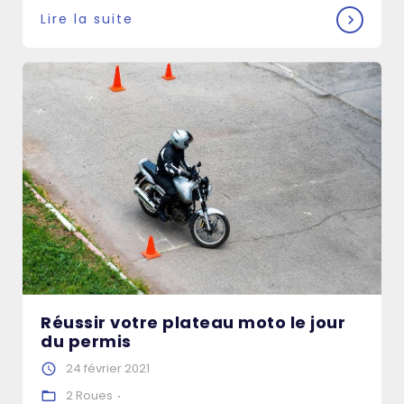
Lire la suite
Réussir votre plateau moto le jour
du permis
24 février 2021
2 Roues