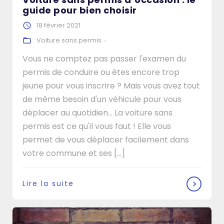
guide pour bien choisir
18 février 2021
Voiture sans permis
Vous ne comptez pas passer l'examen du
permis de conduire ou êtes encore trop
jeune pour vous inscrire ? Mais vous avez tout
de même besoin d'un véhicule pour vous
déplacer au quotidien... La voiture sans
permis est ce qu'il vous faut ! Elle vous
permet de vous déplacer facilement dans
votre commune et ses [...]
Lire la suite