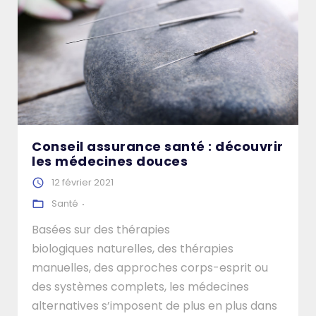
Conseil assurance santé : découvrir
les médecines douces
12 février 2021
Santé
Basées sur des thérapies
biologiques naturelles, des thérapies
manuelles, des approches corps-esprit ou
des systèmes complets, les médecines
alternatives s’imposent de plus en plus dans