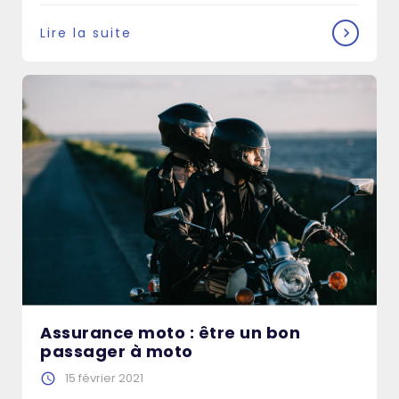
Lire la suite
Assurance moto : être un bon
passager à moto
15 février 2021