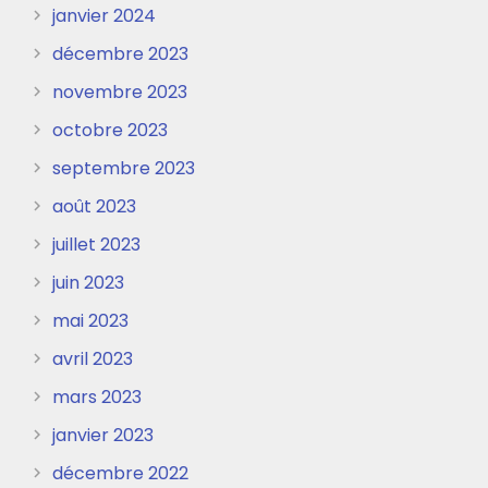
janvier 2024
décembre 2023
novembre 2023
octobre 2023
septembre 2023
août 2023
juillet 2023
juin 2023
mai 2023
avril 2023
mars 2023
janvier 2023
décembre 2022