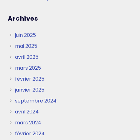
Archives
juin 2025
mai 2025
avril 2025
mars 2025
février 2025
janvier 2025
septembre 2024
avril 2024
mars 2024
février 2024