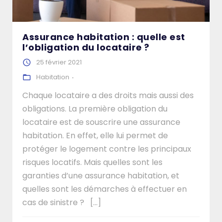
Assurance habitation : quelle est
l’obligation du locataire ?
25 février 2021
Habitation
Chaque locataire a des droits mais aussi des
obligations. La première obligation du
locataire est de souscrire une assurance
habitation. En effet, elle lui permet de
protéger le logement contre les principaux
risques locatifs. Mais quelles sont les
garanties d’une assurance habitation, et
quelles sont les démarches à effectuer en
cas de sinistre ? [...]