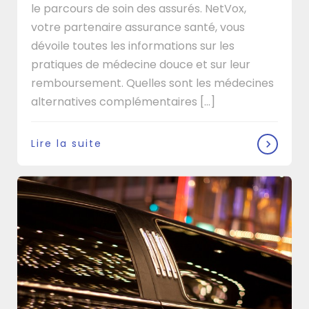
le parcours de soin des assurés. NetVox,
votre partenaire assurance santé, vous
dévoile toutes les informations sur les
pratiques de médecine douce et sur leur
remboursement. Quelles sont les médecines
alternatives complémentaires [...]
Lire la suite