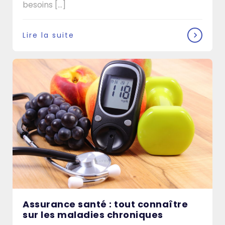
besoins [...]
Lire la suite
Assurance santé : tout connaître
sur les maladies chroniques