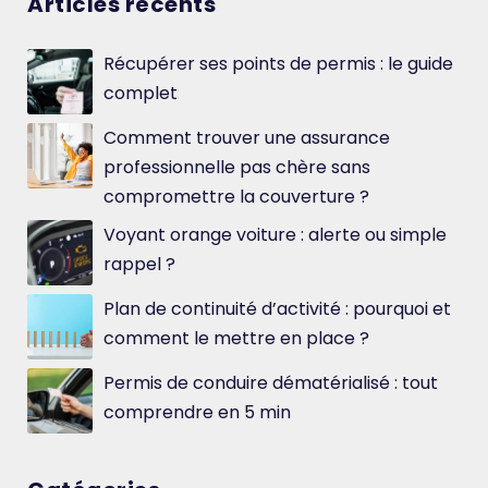
Articles récents
Récupérer ses points de permis : le guide
complet
Comment trouver une assurance
professionnelle pas chère sans
compromettre la couverture ?
Voyant orange voiture : alerte ou simple
rappel ?
Plan de continuité d’activité : pourquoi et
comment le mettre en place ?
Permis de conduire dématérialisé : tout
comprendre en 5 min