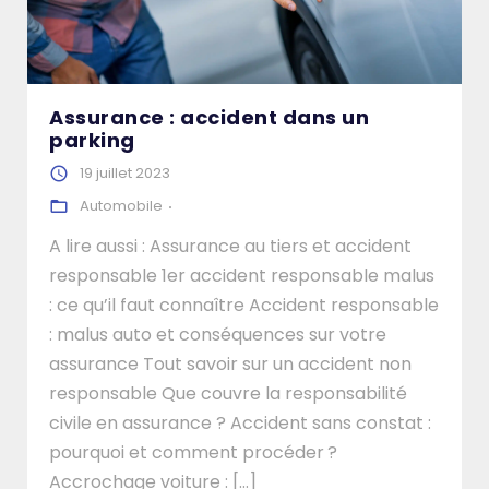
Assurance : accident dans un
parking
19 juillet 2023
Automobile
A lire aussi : Assurance au tiers et accident
responsable 1er accident responsable malus
: ce qu’il faut connaître Accident responsable
: malus auto et conséquences sur votre
assurance Tout savoir sur un accident non
responsable Que couvre la responsabilité
civile en assurance ? Accident sans constat :
pourquoi et comment procéder ?
Accrochage voiture : […]