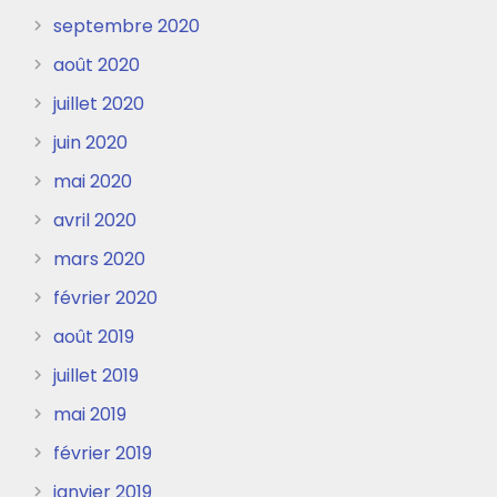
septembre 2020
août 2020
juillet 2020
juin 2020
mai 2020
avril 2020
mars 2020
février 2020
août 2019
juillet 2019
mai 2019
février 2019
janvier 2019