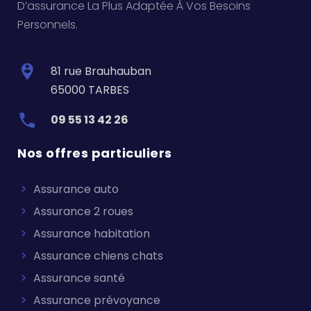
D’assurance La Plus Adaptée À Vos Besoins
Personnels.
81 rue Brauhauban
65000 TARBES
09 55 13 42 26
Nos offres particuliers
Assurance auto
Assurance 2 roues
Assurance habitation
Assurance chiens chats
Assurance santé
Assurance prévoyance