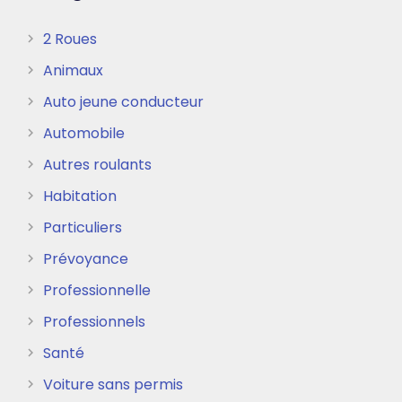
2 Roues
Animaux
Auto jeune conducteur
Automobile
Autres roulants
Habitation
Particuliers
Prévoyance
Professionnelle
Professionnels
Santé
Voiture sans permis