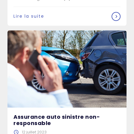
Lire la suite
Assurance auto sinistre non-
responsable
12 juillet 2023