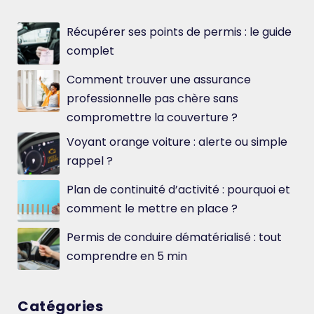
Récupérer ses points de permis : le guide
complet
Comment trouver une assurance
professionnelle pas chère sans
compromettre la couverture ?
Voyant orange voiture : alerte ou simple
rappel ?
Plan de continuité d’activité : pourquoi et
comment le mettre en place ?
Permis de conduire dématérialisé : tout
comprendre en 5 min
Catégories