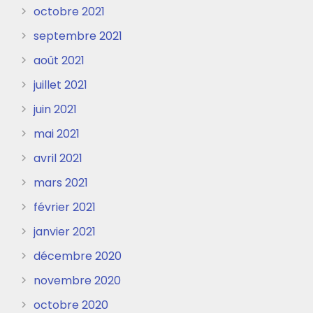
octobre 2021
septembre 2021
août 2021
juillet 2021
juin 2021
mai 2021
avril 2021
mars 2021
février 2021
janvier 2021
décembre 2020
novembre 2020
octobre 2020