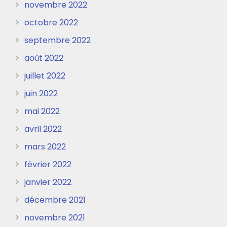
novembre 2022
octobre 2022
septembre 2022
août 2022
juillet 2022
juin 2022
mai 2022
avril 2022
mars 2022
février 2022
janvier 2022
décembre 2021
novembre 2021