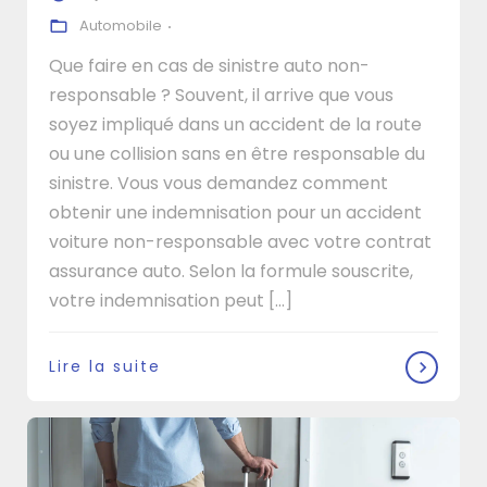
Automobile
Que faire en cas de sinistre auto non-
responsable ? Souvent, il arrive que vous
soyez impliqué dans un accident de la route
ou une collision sans en être responsable du
sinistre. Vous vous demandez comment
obtenir une indemnisation pour un accident
voiture non-responsable avec votre contrat
assurance auto. Selon la formule souscrite,
votre indemnisation peut [...]
Lire la suite