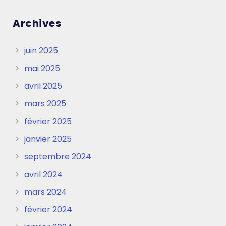
Archives
juin 2025
mai 2025
avril 2025
mars 2025
février 2025
janvier 2025
septembre 2024
avril 2024
mars 2024
février 2024