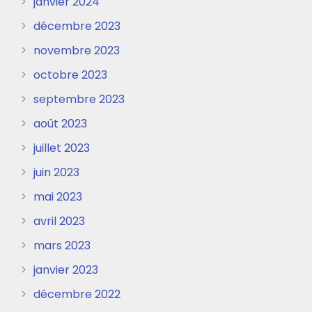
janvier 2024
décembre 2023
novembre 2023
octobre 2023
septembre 2023
août 2023
juillet 2023
juin 2023
mai 2023
avril 2023
mars 2023
janvier 2023
décembre 2022