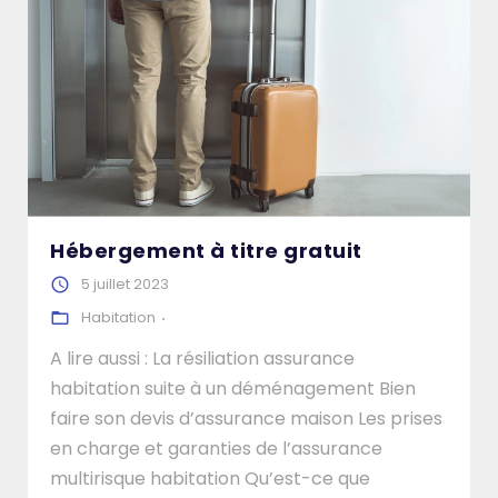
Hébergement à titre gratuit
5 juillet 2023
Habitation
A lire aussi : La résiliation assurance
habitation suite à un déménagement Bien
faire son devis d’assurance maison Les prises
en charge et garanties de l’assurance
multirisque habitation Qu’est-ce que