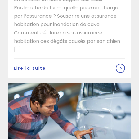
Recherche de fuite : quelle prise en charge
par l’assurance ? Souscrire une assurance
habitation pour inondation de cave
Comment déclarer à son assurance
habitation des dégâts causés par son chien
[…]
Lire la suite