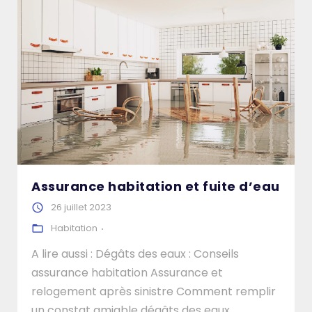
Assurance habitation et fuite d’eau
26 juillet 2023
Habitation
A lire aussi : Dégâts des eaux : Conseils
assurance habitation Assurance et
relogement après sinistre Comment remplir
un constat amiable dégâts des eaux