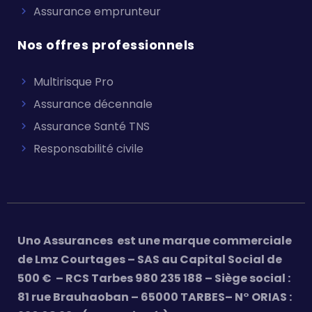
Assurance emprunteur
Nos offres professionnels
Multirisque Pro
Assurance décennale
Assurance Santé TNS
Responsabilité civile
Uno Assurances est une marque commerciale
de Lmz Courtages – SAS au Capital Social de
500 € – RCS Tarbes 980 235 188 – Siège social :
81 rue Brauhaoban – 65000 TARBES– N° ORIAS :