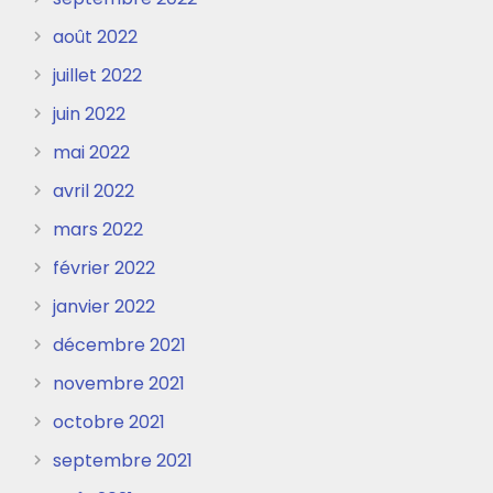
août 2022
juillet 2022
juin 2022
mai 2022
avril 2022
mars 2022
février 2022
janvier 2022
décembre 2021
novembre 2021
octobre 2021
septembre 2021