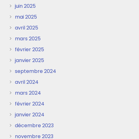
juin 2025
mai 2025
avril 2025
mars 2025
février 2025
janvier 2025
septembre 2024
avril 2024
mars 2024
février 2024
janvier 2024
décembre 2023
novembre 2023