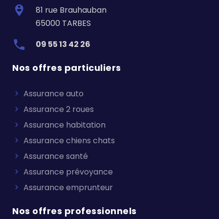
81 rue Brauhauban
65000 TARBES
09 55 13 42 26
Nos offres particuliers
Assurance auto
Assurance 2 roues
Assurance habitation
Assurance chiens chats
Assurance santé
Assurance prévoyance
Assurance emprunteur
Nos offres professionnels