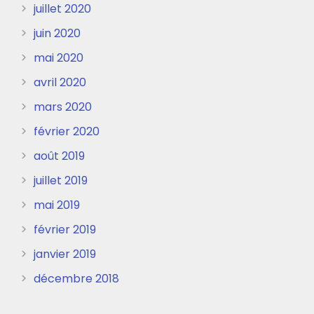
juillet 2020
juin 2020
mai 2020
avril 2020
mars 2020
février 2020
août 2019
juillet 2019
mai 2019
février 2019
janvier 2019
décembre 2018