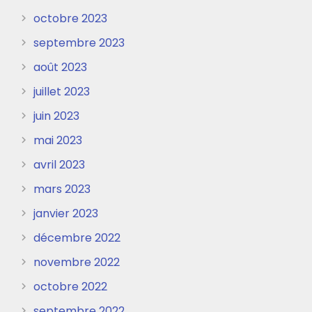
octobre 2023
septembre 2023
août 2023
juillet 2023
juin 2023
mai 2023
avril 2023
mars 2023
janvier 2023
décembre 2022
novembre 2022
octobre 2022
septembre 2022