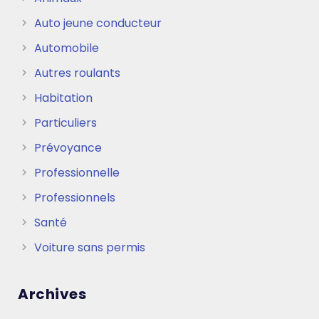
Auto jeune conducteur
Automobile
Autres roulants
Habitation
Particuliers
Prévoyance
Professionnelle
Professionnels
Santé
Voiture sans permis
Archives