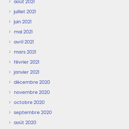
août 2021
juillet 2021
juin 2021
mai 2021
avril 2021
mars 2021
février 2021
janvier 2021
décembre 2020
novembre 2020
octobre 2020
septembre 2020
août 2020