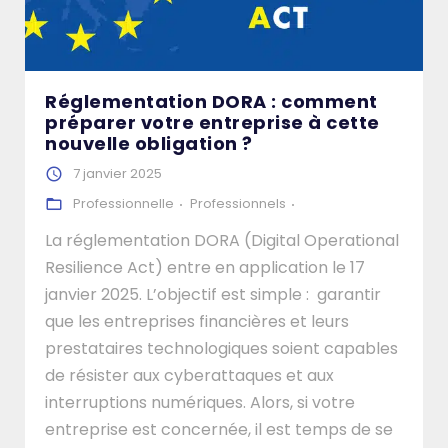
Réglementation DORA : comment
préparer votre entreprise à cette
nouvelle obligation ?
7 janvier 2025
Professionnelle
Professionnels
La réglementation DORA (Digital Operational
Resilience Act) entre en application le 17
janvier 2025. L’objectif est simple : garantir
que les entreprises financières et leurs
prestataires technologiques soient capables
de résister aux cyberattaques et aux
interruptions numériques. Alors, si votre
entreprise est concernée, il est temps de se