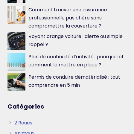
Comment trouver une assurance
professionnelle pas chère sans
compromettre la couverture ?
Voyant orange voiture : alerte ou simple
rappel ?
Plan de continuité d’activité : pourquoi et
comment le mettre en place ?
Permis de conduire dématérialisé : tout
comprendre en 5 min
Catégories
2 Roues
Animaux