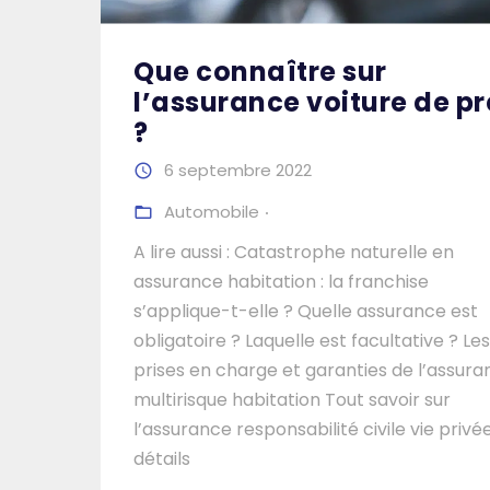
Que connaître sur
l’assurance voiture de pr
?
6 septembre 2022
Automobile
A lire aussi : Catastrophe naturelle en
assurance habitation : la franchise
s’applique-t-elle ? Quelle assurance est
obligatoire ? Laquelle est facultative ? Les
prises en charge et garanties de l’assur
multirisque habitation Tout savoir sur
l’assurance responsabilité civile vie privé
détails