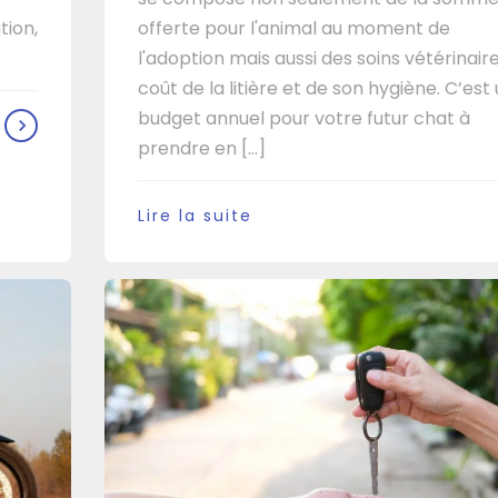
tion,
offerte pour l'animal au moment de
l'adoption mais aussi des soins vétérinaire
coût de la litière et de son hygiène. C’est
budget annuel pour votre futur chat à
prendre en [...]
Lire la suite