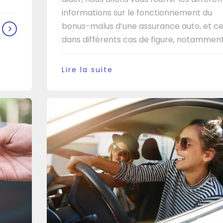
informations sur le fonctionnement du
bonus-malus d’une assurance auto, et ce
dans différents cas de figure, notamment [
Lire la suite