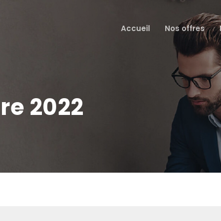
Accueil
Nos offres
re 2022