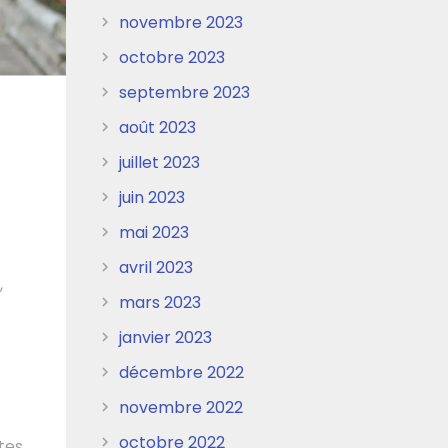
novembre 2023
octobre 2023
septembre 2023
août 2023
juillet 2023
juin 2023
mai 2023
avril 2023
,
mars 2023
janvier 2023
décembre 2022
novembre 2022
octobre 2022
ntes