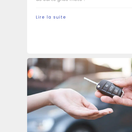
Lire la suite