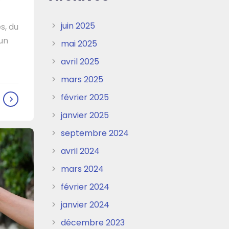
juin 2025
s, du
 un
mai 2025
avril 2025
mars 2025
février 2025
janvier 2025
septembre 2024
avril 2024
mars 2024
février 2024
janvier 2024
décembre 2023