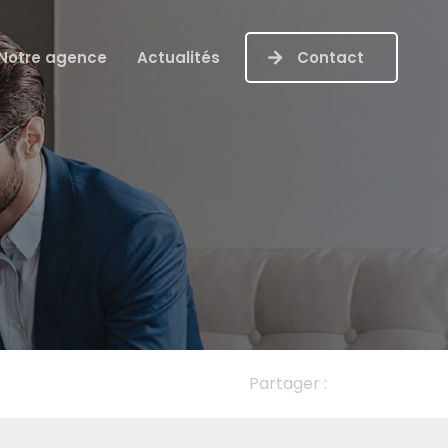
Notre agence
Actualités
Contact
Partager :