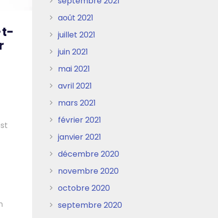
septembre 2021
août 2021
-t-
juillet 2021
r
juin 2021
mai 2021
avril 2021
mars 2021
février 2021
st
janvier 2021
décembre 2020
novembre 2020
octobre 2020
n
septembre 2020