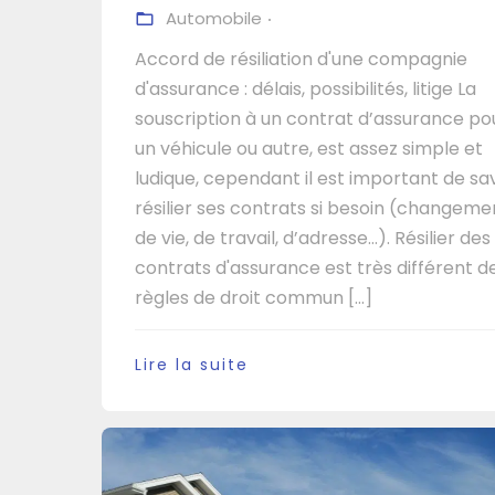
Automobile
Accord de résiliation d'une compagnie
d'assurance : délais, possibilités, litige La
souscription à un contrat d’assurance po
un véhicule ou autre, est assez simple et
ludique, cependant il est important de sa
résilier ses contrats si besoin (changeme
de vie, de travail, d’adresse…). Résilier des
contrats d'assurance est très différent d
règles de droit commun [...]
Lire la suite