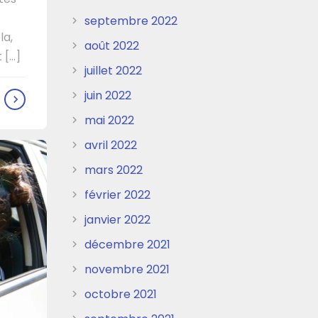
septembre 2022
la,
août 2022
...]
juillet 2022
juin 2022
mai 2022
avril 2022
mars 2022
février 2022
janvier 2022
décembre 2021
novembre 2021
octobre 2021