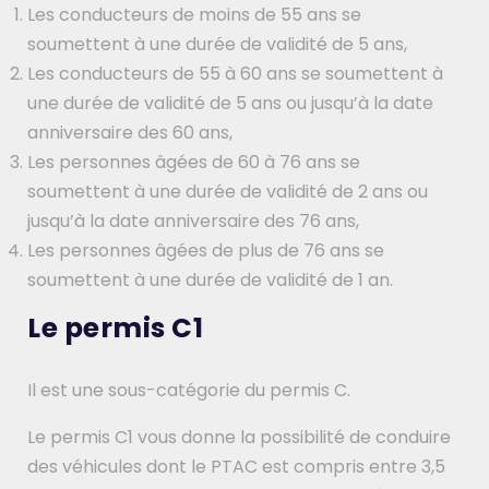
Les conducteurs de moins de 55 ans se
soumettent à une durée de validité de 5 ans,
Les conducteurs de 55 à 60 ans se soumettent à
une durée de validité de 5 ans ou jusqu’à la date
anniversaire des 60 ans,
Les personnes âgées de 60 à 76 ans se
soumettent à une durée de validité de 2 ans ou
jusqu’à la date anniversaire des 76 ans,
Les personnes âgées de plus de 76 ans se
soumettent à une durée de validité de 1 an.
Le permis C1
Il est une sous-catégorie du permis C.
Le permis C1 vous donne la possibilité de conduire
des véhicules dont le PTAC est compris entre 3,5