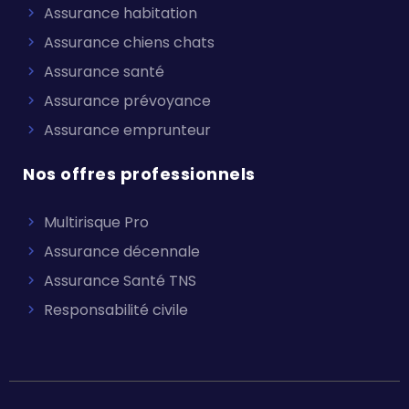
Assurance habitation
Assurance chiens chats
Assurance santé
Assurance prévoyance
Assurance emprunteur
Nos offres professionnels
Multirisque Pro
Assurance décennale
Assurance Santé TNS
Responsabilité civile