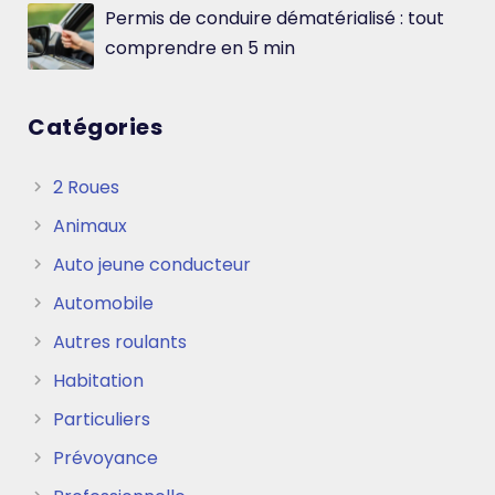
Permis de conduire dématérialisé : tout
comprendre en 5 min
Catégories
2 Roues
Animaux
Auto jeune conducteur
Automobile
Autres roulants
Habitation
Particuliers
Prévoyance