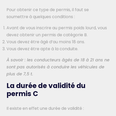
Pour obtenir ce type de permis, il faut se
soumettre à quelques conditions :
Avant de vous inscrire au permis poids lourd, vous
devez obtenir un permis de catégorie B.
Vous devez être âgé d’au moins 18 ans.
Vous devez être apte à la conduite.
À savoir :
les conducteurs âgés de 18 à 21 ans ne
sont pas autorisés à conduire les véhicules de
plus de 7,5 t.
La durée de validité du
permis C
Il existe en effet une durée de validité :