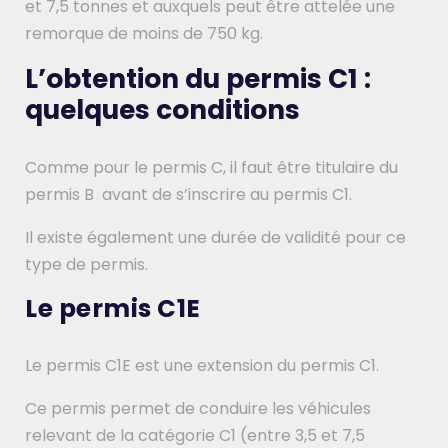
et 7,5 tonnes et auxquels peut être attelée une
remorque de moins de 750 kg.
L’obtention du permis C1 :
quelques conditions
Comme pour le permis C, il faut être titulaire du
permis B avant de s’inscrire au permis C1.
Il existe également une durée de validité pour ce
type de permis.
Le permis C1E
Le permis C1E est une extension du permis C1.
Ce permis permet de conduire les véhicules
relevant de la catégorie C1 (entre 3,5 et 7,5