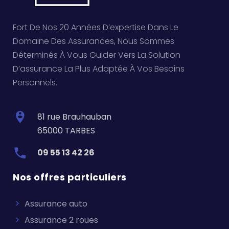
Fort De Nos 20 Années D’expertise Dans Le
Domaine Des Assurances, Nous Sommes
Déterminés À Vous Guider Vers La Solution
D’assurance La Plus Adaptée À Vos Besoins
Personnels.
81 rue Brauhauban
65000 TARBES
09 55 13 42 26
Nos offres particuliers
Assurance auto
Assurance 2 roues