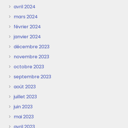
avril 2024
mars 2024
février 2024
janvier 2024
décembre 2023
novembre 2023
octobre 2023
septembre 2023
août 2023
juillet 2023
juin 2023
mai 2023
avril 2023