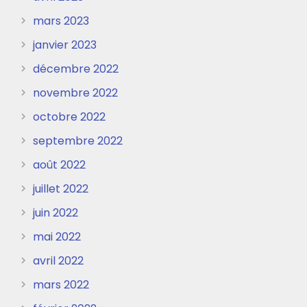
mars 2023
janvier 2023
décembre 2022
novembre 2022
octobre 2022
septembre 2022
août 2022
juillet 2022
juin 2022
mai 2022
avril 2022
mars 2022