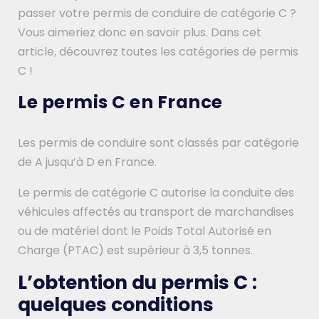
passer votre permis de conduire de catégorie C ?
Vous aimeriez donc en savoir plus. Dans cet
article, découvrez toutes les catégories de permis
C !
Le permis C en France
Les permis de conduire sont classés par catégorie
de A jusqu’à D en France.
Le permis de catégorie C autorise la conduite des
véhicules affectés au transport de marchandises
ou de matériel dont le Poids Total Autorisé en
Charge (PTAC) est supérieur à 3,5 tonnes.
L’obtention du permis C :
quelques conditions