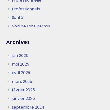
Professionnelle
Professionnels
Santé
Voiture sans permis
Archives
juin 2025
mai 2025
avril 2025
mars 2025
février 2025
janvier 2025
septembre 2024