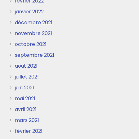
février 2022
janvier 2022
décembre 2021
novembre 2021
octobre 2021
septembre 2021
août 2021
juillet 2021
juin 2021
mai 2021
avril 2021
mars 2021
février 2021